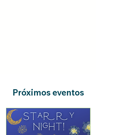
Próximos eventos