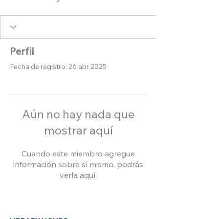
Perfil
Fecha de registro: 26 abr 2025
Aún no hay nada que
mostrar aquí
Cuando este miembro agregue
información sobre sí mismo, podrás
verla aquí.