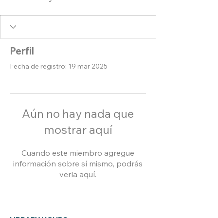
Perfil
Fecha de registro: 19 mar 2025
Aún no hay nada que
mostrar aquí
Cuando este miembro agregue
información sobre sí mismo, podrás
verla aquí.