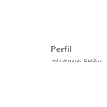
Perfil
Fecha de registro: 12 jul 2025